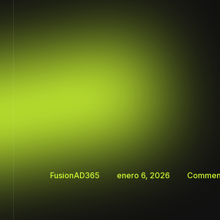
FusionAD365
enero 6, 2026
Commen