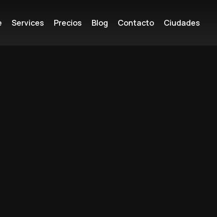
e
Services
Precios
Blog
Contacto
Ciudades