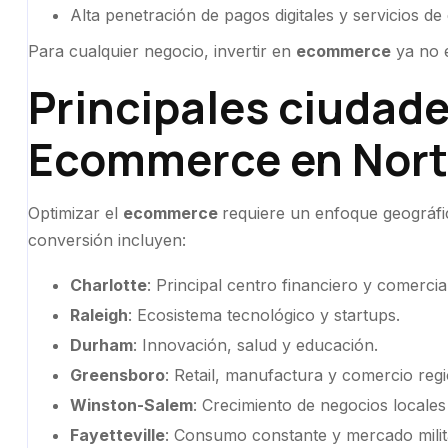
Alta penetración de pagos digitales y servicios de 
Para cualquier negocio, invertir en
ecommerce
ya no e
Principales ciudade
Ecommerce en Nort
Optimizar el
ecommerce
requiere un enfoque geográfi
conversión incluyen:
Charlotte
: Principal centro financiero y comercia
Raleigh
: Ecosistema tecnológico y startups.
Durham
: Innovación, salud y educación.
Greensboro
: Retail, manufactura y comercio regi
Winston-Salem
: Crecimiento de negocios locales 
Fayetteville
: Consumo constante y mercado milit