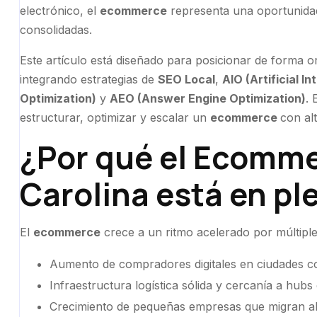
electrónico, el
ecommerce
representa una oportunida
consolidadas.
Este artículo está diseñado para posicionar de forma o
integrando estrategias de
SEO Local
,
AIO (Artificial I
Optimization)
y
AEO (Answer Engine Optimization)
. 
estructurar, optimizar y escalar un
ecommerce
con alt
¿Por qué el Ecomme
Carolina está en pl
El
ecommerce
crece a un ritmo acelerado por múltiple
Aumento de compradores digitales en ciudades c
Infraestructura logística sólida y cercanía a hubs 
Crecimiento de pequeñas empresas que migran al