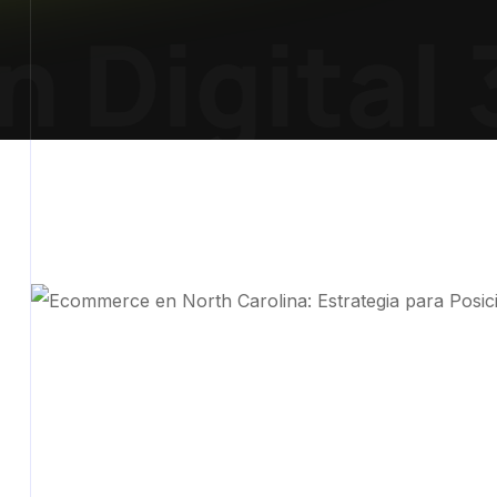
 Digital 