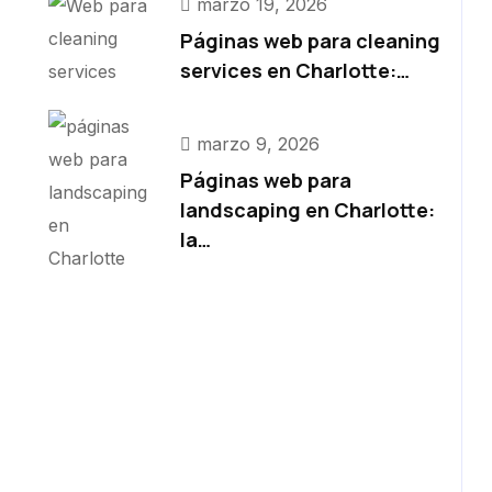
marzo 19, 2026
Páginas web para cleaning
services en Charlotte:…
marzo 9, 2026
Páginas web para
landscaping en Charlotte:
la…