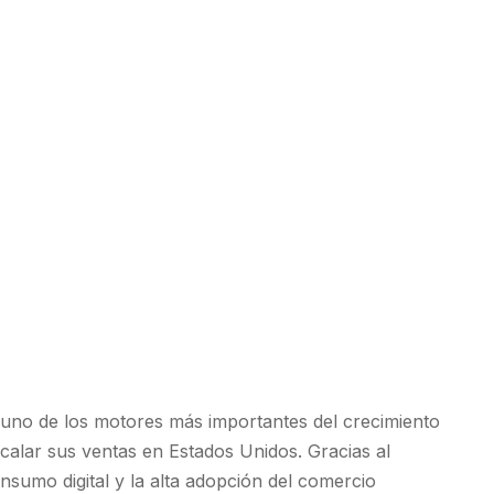
uno de los motores más importantes del crecimiento
calar sus ventas en Estados Unidos. Gracias al
nsumo digital y la alta adopción del comercio