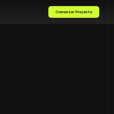
Comenzar Proyecto