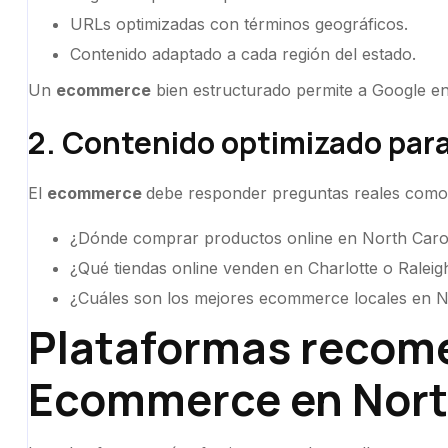
URLs optimizadas con términos geográficos.
Contenido adaptado a cada región del estado.
Un
ecommerce
bien estructurado permite a Google en
2. Contenido optimizado par
El
ecommerce
debe responder preguntas reales como
¿Dónde comprar productos online en North Caro
¿Qué tiendas online venden en Charlotte o Raleig
¿Cuáles son los mejores ecommerce locales en N
Plataformas recom
Ecommerce en Nort