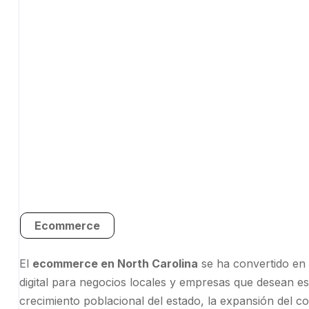
Ecommerce
El
ecommerce en North Carolina
se ha convertido en 
digital para negocios locales y empresas que desean es
crecimiento poblacional del estado, la expansión del co