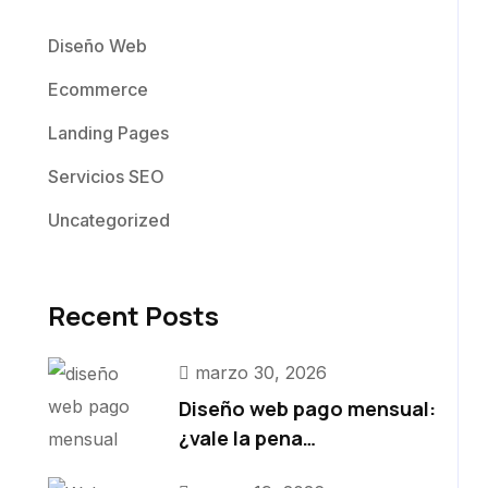
Diseño Web
Ecommerce
Landing Pages
Servicios SEO
Uncategorized
Recent Posts
marzo 30, 2026
Diseño web pago mensual:
¿vale la pena…