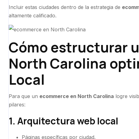
Incluir estas ciudades dentro de la estrategia de
ecomme
altamente calificado.
Cómo estructurar 
North Carolina opt
Local
Para que un
ecommerce en North Carolina
logre visi
pilares:
1. Arquitectura web local
Páginas específicas por ciudad.