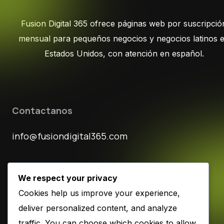
Fusion Digital 365 ofrece páginas web por suscripció
mensual para pequeños negocios y negocios latinos 
Estados Unidos, con atención en español.
Contactanos
info@fusiondigital365.com
We respect your privacy
Siguenos
Cookies help us improve your experience,
deliver personalized content, and analyze
traffic. You can choose which cookies to allow