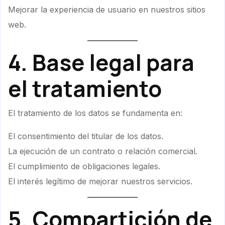
Mejorar la experiencia de usuario en nuestros sitios
web.
4. Base legal para
el tratamiento
El tratamiento de los datos se fundamenta en:
El consentimiento del titular de los datos.
La ejecución de un contrato o relación comercial.
El cumplimiento de obligaciones legales.
El interés legítimo de mejorar nuestros servicios.
5. Compartición de