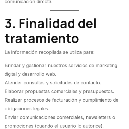
comunicación directa.
3. Finalidad del
tratamiento
La información recopilada se utiliza para:
Brindar y gestionar nuestros servicios de marketing
digital y desarrollo web.
Atender consultas y solicitudes de contacto.
Elaborar propuestas comerciales y presupuestos.
Realizar procesos de facturación y cumplimiento de
obligaciones legales.
Enviar comunicaciones comerciales, newsletters o
promociones (cuando el usuario lo autorice).