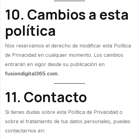
10. Cambios a esta
política
Nos reservamos el derecho de modificar esta Política
de Privacidad en cualquier momento. Los cambios
entrarán en vigor desde su publicación en
fusiondigital365.com
.
11. Contacto
Si tienes dudas sobre esta Política de Privacidad o
sobre el tratamiento de tus datos personales, puedes
contactarnos en: