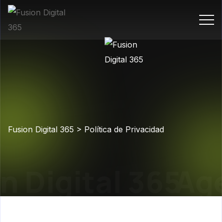
Fusion Digital 365
>
Política de Privacidad
n Digital 365
Age