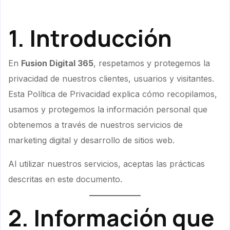
1. Introducción
En
Fusion Digital 365
, respetamos y protegemos la
privacidad de nuestros clientes, usuarios y visitantes.
Esta Política de Privacidad explica cómo recopilamos,
usamos y protegemos la información personal que
obtenemos a través de nuestros servicios de
marketing digital y desarrollo de sitios web.
Al utilizar nuestros servicios, aceptas las prácticas
descritas en este documento.
2. Información que