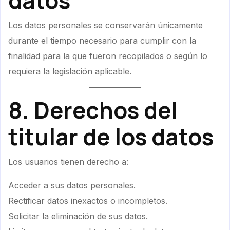
datos
Los datos personales se conservarán únicamente
durante el tiempo necesario para cumplir con la
finalidad para la que fueron recopilados o según lo
requiera la legislación aplicable.
8. Derechos del
titular de los datos
Los usuarios tienen derecho a:
Acceder a sus datos personales.
Rectificar datos inexactos o incompletos.
Solicitar la eliminación de sus datos.