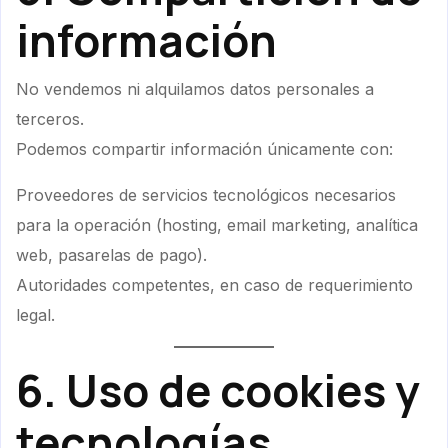
información
No vendemos ni alquilamos datos personales a
terceros.
Podemos compartir información únicamente con:
Proveedores de servicios tecnológicos necesarios
para la operación (hosting, email marketing, analítica
web, pasarelas de pago).
Autoridades competentes, en caso de requerimiento
legal.
6. Uso de cookies y
tecnologías