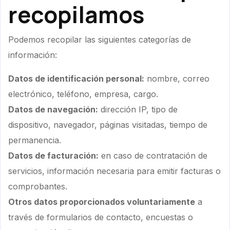
recopilamos
Podemos recopilar las siguientes categorías de
información:
Datos de identificación personal:
nombre, correo
electrónico, teléfono, empresa, cargo.
Datos de navegación:
dirección IP, tipo de
dispositivo, navegador, páginas visitadas, tiempo de
permanencia.
Datos de facturación:
en caso de contratación de
servicios, información necesaria para emitir facturas o
comprobantes.
Otros datos proporcionados voluntariamente
a
través de formularios de contacto, encuestas o