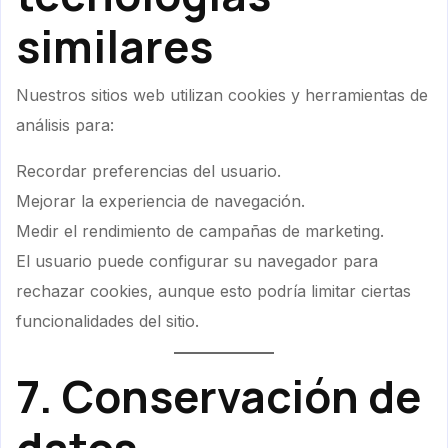
similares
Nuestros sitios web utilizan cookies y herramientas de
análisis para:
Recordar preferencias del usuario.
Mejorar la experiencia de navegación.
Medir el rendimiento de campañas de marketing.
El usuario puede configurar su navegador para
rechazar cookies, aunque esto podría limitar ciertas
funcionalidades del sitio.
7. Conservación de